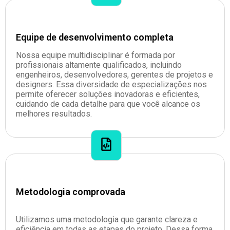
Equipe de desenvolvimento completa
Nossa equipe multidisciplinar é formada por
profissionais altamente qualificados, incluindo
engenheiros, desenvolvedores, gerentes de projetos e
designers. Essa diversidade de especializações nos
permite oferecer soluções inovadoras e eficientes,
cuidando de cada detalhe para que você alcance os
melhores resultados.
Metodologia comprovada
Utilizamos uma metodologia que garante clareza e
eficiência em todas as etapas do projeto. Dessa forma,