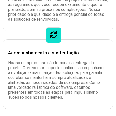
asseguramos que você receba exatamente o que foi
planejado, sem surpresas ou complicações. Nossa
prioridade é a qualidade e a entrega pontual de todas
as soluções desenvolvidas.
Acompanhamento e sustentação
Nosso compromisso não termina na entrega do
projeto. Oferecemos suporte contínuo, acompanhando
a evolução e manutenção das soluções para garantir
que elas se mantenham sempre atualizadas e
alinhadas às necessidades da sua empresa. Como
uma verdadeira fábrica de software, estamos
presentes em todas as etapas para impulsionar o
sucesso dos nossos clientes.