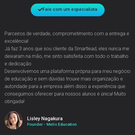
Fale com um especialista
Parceiros de verdade, comprometimento com a entrega e
excelência!
Já faz 3 anos que sou cliente da Smartlead, eles nunca me
deixaram na mão, me sinto satisfeita com todo o trabalho
e dedicação.
Desenvolvemos uma plataforma própria para meu negócio
de educação e sem dúvidas trouxe mais organização e
autoridade para a empresa além disso a experiência que
conseguimos oferecer para nossos alunos é única! Muito
obrigada!
Lisley Nagakura
Founder - Melis Education