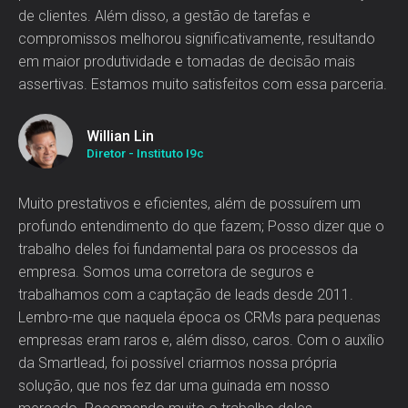
de clientes. Além disso, a gestão de tarefas e
compromissos melhorou significativamente, resultando
em maior produtividade e tomadas de decisão mais
assertivas. Estamos muito satisfeitos com essa parceria.
Willian Lin
Diretor - Instituto I9c
Muito prestativos e eficientes, além de possuírem um
profundo entendimento do que fazem; Posso dizer que o
trabalho deles foi fundamental para os processos da
empresa. Somos uma corretora de seguros e
trabalhamos com a captação de leads desde 2011.
Lembro-me que naquela época os CRMs para pequenas
empresas eram raros e, além disso, caros. Com o auxílio
da Smartlead, foi possível criarmos nossa própria
solução, que nos fez dar uma guinada em nosso