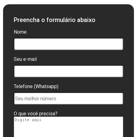
Preencha o formulário abaixo
Nome
Seu e-mail
Telefone (Whatsapp)
O que você precisa?