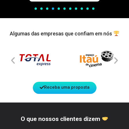
Algumas das empresas que confiam em nós
Receba uma proposta
O que nossos clientes dizem