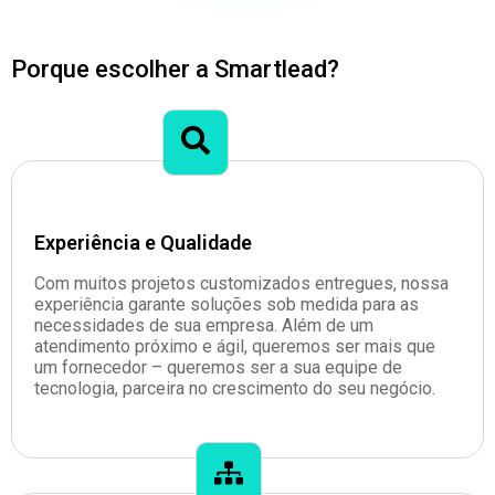
Porque escolher a Smartlead?
Experiência e Qualidade
Com muitos projetos customizados entregues, nossa
experiência garante soluções sob medida para as
necessidades de sua empresa. Além de um
atendimento próximo e ágil, queremos ser mais que
um fornecedor – queremos ser a sua equipe de
tecnologia, parceira no crescimento do seu negócio.