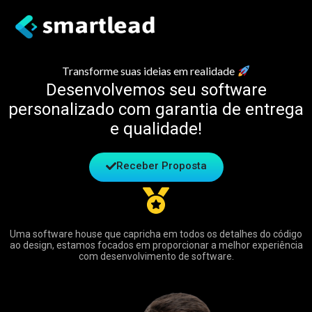
Transforme suas ideias em realidade
Desenvolvemos seu software
personalizado com garantia de entrega
e qualidade!
Receber Proposta
Uma software house que capricha em todos os detalhes do código
ao design, estamos focados em proporcionar a melhor experiência
com desenvolvimento de software.