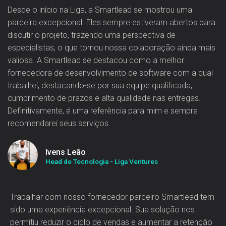
Desde o início na Liga, a Smartlead se mostrou uma
parceira excepcional. Eles sempre estiveram abertos para
discutir o projeto, trazendo uma perspectiva de
especialistas, o que tornou nossa colaboração ainda mais
valiosa. A Smartlead se destacou como a melhor
fornecedora de desenvolvimento de software com a qual
trabalhei, destacando-se por sua equipe qualificada,
cumprimento de prazos e alta qualidade nas entregas.
Definitivamente, é uma referência para mim e sempre
recomendarei seus serviços.
Ivens Leão
Head de Tecnologia - Liga Ventures
Trabalhar com nosso fornecedor parceiro Smartlead tem
sido uma experiência excepcional. Sua solução nos
permitiu reduzir o ciclo de vendas e aumentar a retenção