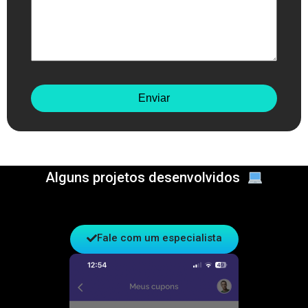
Alguns projetos desenvolvidos
Fale com um especialista