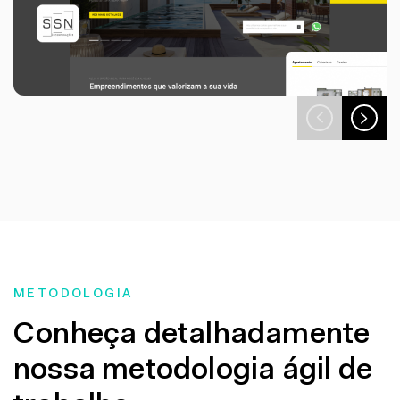
METODOLOGIA
Conheça detalhadamente
nossa metodologia ágil de