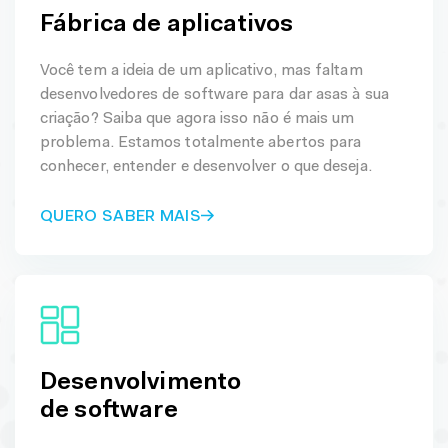
Fábrica de aplicativos
Você tem a ideia de um aplicativo, mas faltam
desenvolvedores de software para dar asas à sua
criação? Saiba que agora isso não é mais um
problema. Estamos totalmente abertos para
conhecer, entender e desenvolver o que deseja.
QUERO SABER MAIS
Desenvolvimento
de software