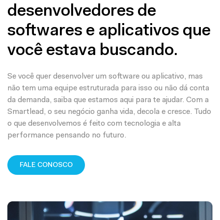
desenvolvedores de
softwares e aplicativos que
você estava buscando.
Se você quer desenvolver um software ou aplicativo, mas
não tem uma equipe estruturada para isso ou não dá conta
da demanda, saiba que estamos aqui para te ajudar. Com a
Smartlead, o seu negócio ganha vida, decola e cresce. Tudo
o que desenvolvemos é feito com tecnologia e alta
performance pensando no futuro.
FALE CONOSCO