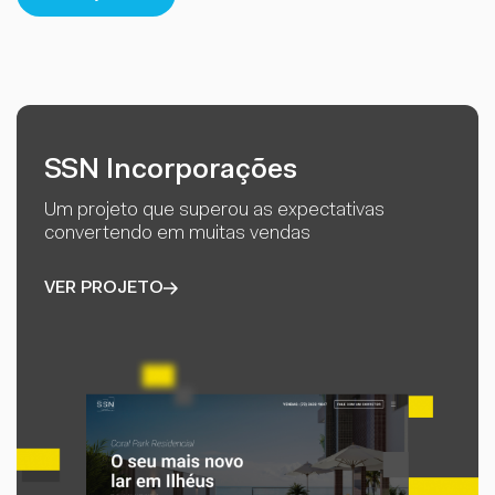
SSN Incorporações
Um projeto que superou as expectativas
convertendo em muitas vendas
VER PROJETO