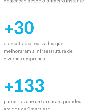
dedicação desde o primeiro instante
+
30
consultorias realizadas que
melhoraram a infraestrutura de
diversas empresas
+
133
parceiros que se tornaram grandes
amigos da Smartlead