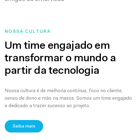
NOSSA CULTURA
Um time engajado em
transformar o mundo a
partir da tecnologia
Nossa cultura é de melhoria contínua, foco no cliente,
senso de dono e mão na massa. Somos um time engajado
e dedicado a trazer sucesso ao projeto.
Saiba mais