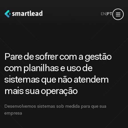
EN
|
PT
Pare de sofrer com a gestão
com planilhas e uso de
sistemas que não atendem
mais sua operação
Desenvolvemos sistemas sob medida para que sua
empresa