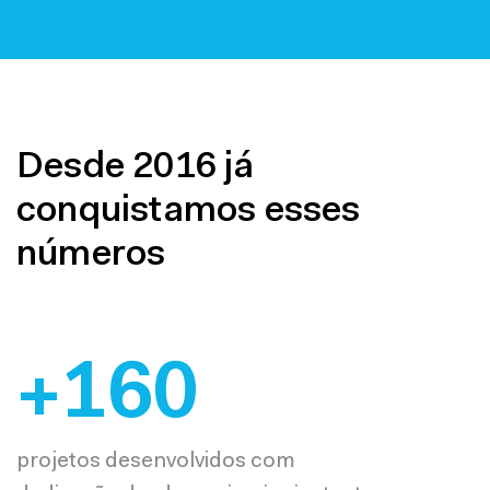
Desde 2016 já
conquistamos esses
números
+
160
projetos desenvolvidos com