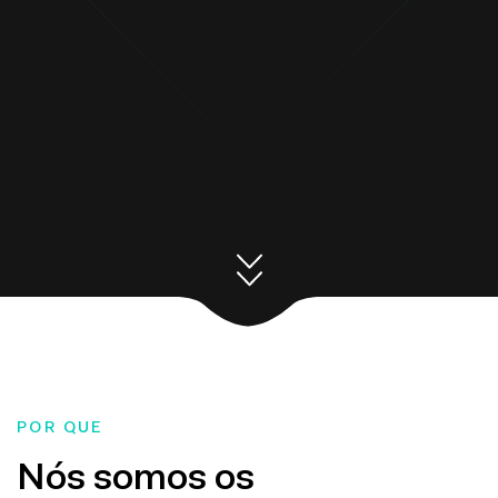
POR QUE
Nós somos os