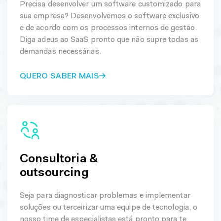
Precisa desenvolver um software customizado para
sua empresa? Desenvolvemos o software exclusivo
e de acordo com os processos internos de gestão.
Diga adeus ao SaaS pronto que não supre todas as
demandas necessárias.
QUERO SABER MAIS
Consultoria &
outsourcing
Seja para diagnosticar problemas e implementar
soluções ou terceirizar uma equipe de tecnologia, o
nosso time de especialistas está pronto para te