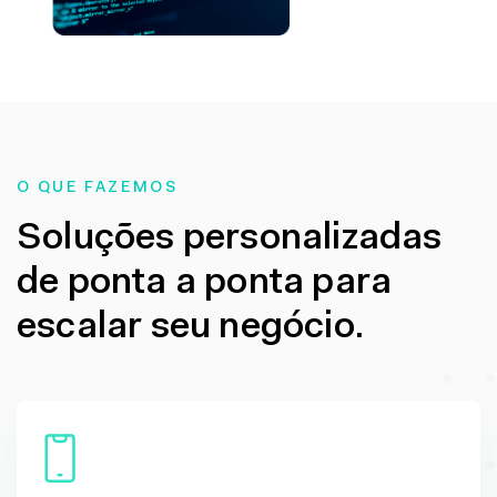
O QUE FAZEMOS
Soluções personalizadas
de ponta a ponta para
escalar seu negócio.