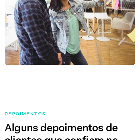
DEPOIMENTOS
Alguns depoimentos de