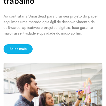
trabalho
Ao contratar a Smartlead para tirar seu projeto do papel,
seguimos uma metodologia ágil de desenvolvimento de
softwares, aplicativos e projetos digitais. Isso garante
maior assertividade e qualidade do início ao fim.
Saiba mais